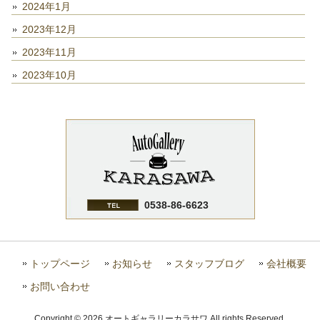
2024年1月
2023年12月
2023年11月
2023年10月
0538-86-6623
トップページ
お知らせ
スタッフブログ
会社概要
お問い合わせ
Copyright © 2026 オートギャラリーカラサワ All rights Reserved.