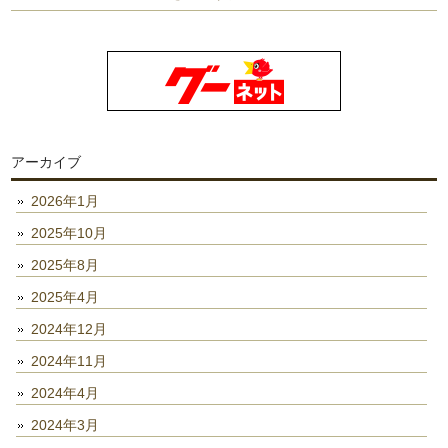
アーカイブ
2026年1月
2025年10月
2025年8月
2025年4月
2024年12月
2024年11月
2024年4月
2024年3月