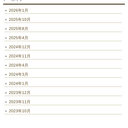
2026年1月
2025年10月
2025年8月
2025年4月
2024年12月
2024年11月
2024年4月
2024年3月
2024年1月
2023年12月
2023年11月
2023年10月