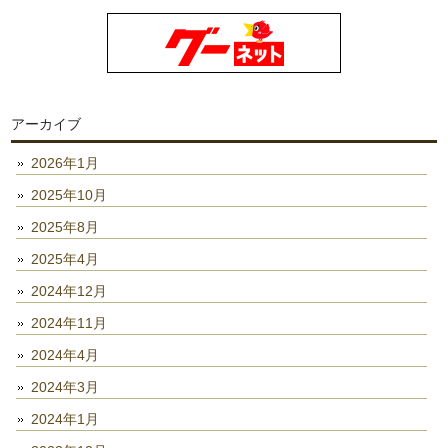
アーカイブ
2026年1月
2025年10月
2025年8月
2025年4月
2024年12月
2024年11月
2024年4月
2024年3月
2024年1月