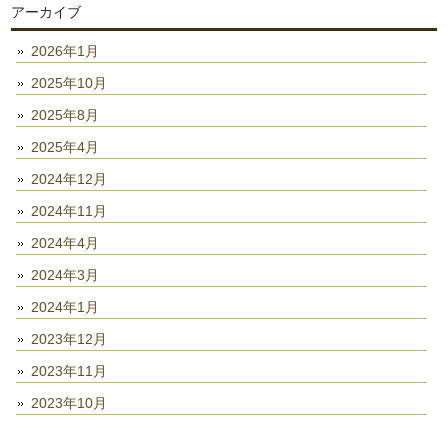
アーカイブ
2026年1月
2025年10月
2025年8月
2025年4月
2024年12月
2024年11月
2024年4月
2024年3月
2024年1月
2023年12月
2023年11月
2023年10月